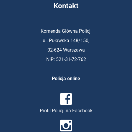
Kontakt
Komenda Główna Policji
ul.
Puławska 148/150,
02-624 Warszawa
NIP
: 521-31-72-762
Policja
online
Profil Policji na
Facebook