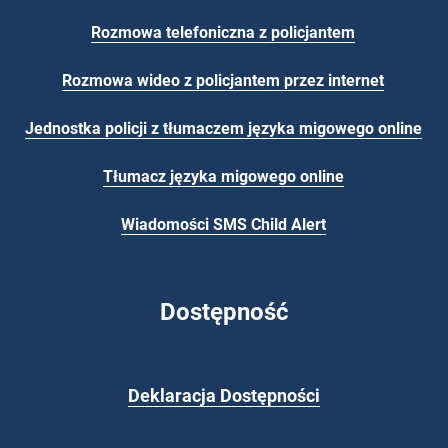
Rozmowa telefoniczna z policjantem
Rozmowa wideo z policjantem przez internet
Jednostka policji z tłumaczem języka migowego online
Tłumacz języka migowego
online
Wiadomości
SMS
Child Alert
Dostępność
Deklaracja Dostępności