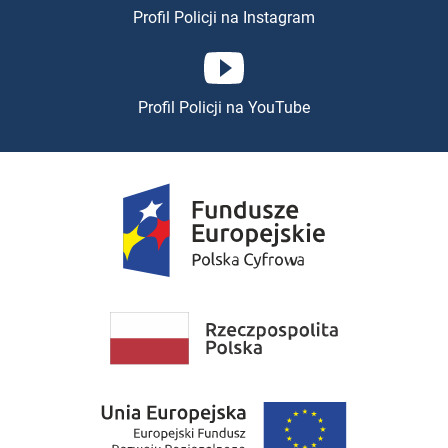
Profil Policji na
Instagram
Profil Policji na
YouTube