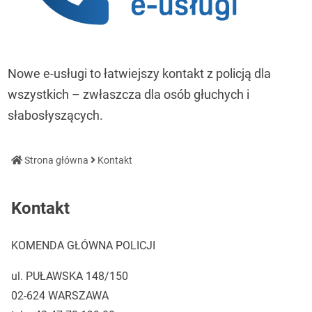
Nowe e-usługi to łatwiejszy kontakt z policją dla
wszystkich – zwłaszcza dla osób głuchych i
słabosłyszących.
Strona główna
Kontakt
Kontakt
KOMENDA GŁÓWNA POLICJI
ul.
PUŁAWSKA 148/150
02-624 WARSZAWA